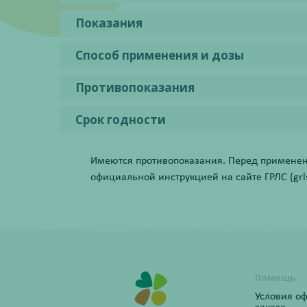
Показания
Способ применения и дозы
Противопоказания
Срок годности
Имеются противопоказания. Перед применени
официальной инструкцией на сайте ГРЛС (grls.
Помощь
Условия о