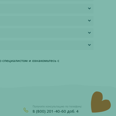
 специалистом и ознакомьтесь с
Получите консультацию по телефону:
8 (800) 201-40-60 доб. 4