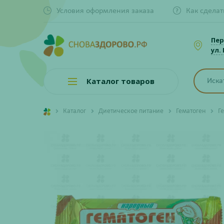
Условия оформления заказа
Как сделат
Пер
ул.
Каталог товаров
Каталог
Диетическое питание
Гематоген
Г