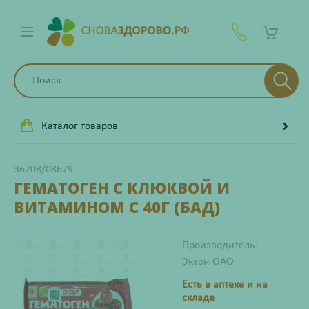
Каталог товаров
36708/08679
ГЕМАТОГЕН С КЛЮКВОЙ И
ВИТАМИНОМ С 40Г (БАД)
Производитель:
Экзон ОАО
Есть в аптеке и на
складе