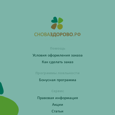
Помощь
Условия оформления заказа
Как сделать заказ
Программы лояльности
Бонусная программа
Сервис
Правовая информация
Акции
Статьи