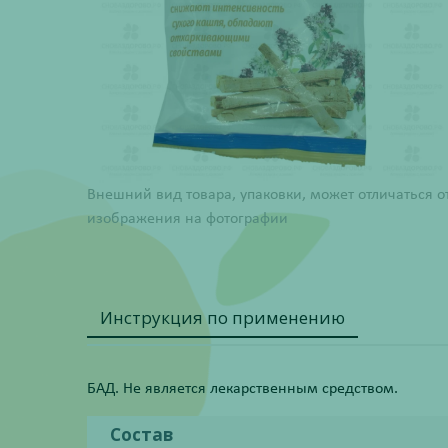
Внешний вид товара, упаковки, может отличаться о
изображения на фотографии
Инструкция по применению
БАД. Не является лекарственным средством.
Состав