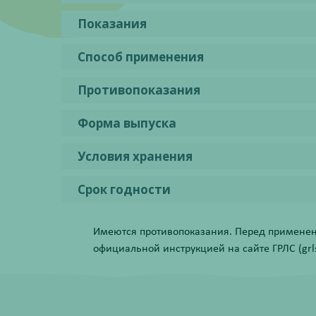
Показания
Способ применения
Противопоказания
Форма выпуска
Условия хранения
Срок годности
Имеются противопоказания. Перед применени
официальной инструкцией на сайте ГРЛС (grls.