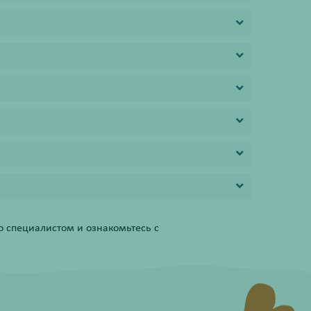
 специалистом и ознакомьтесь с