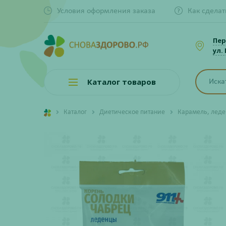
Условия оформления заказа
Как сделат
Пер
ул.
Каталог товаров
Каталог
Диетическое питание
Карамель, лед