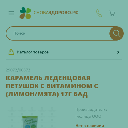
Каталог товаров
29072/06372
КАРАМЕЛЬ ЛЕДЕНЦОВАЯ
ПЕТУШОК С ВИТАМИНОМ С
(ЛИМОН/МЯТА) 17Г БАД
Производитель:
Гуслица ООО
Нет в наличии