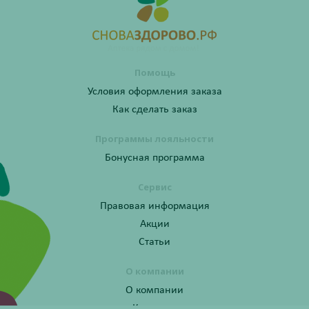
Помощь
Условия оформления заказа
Как сделать заказ
Программы лояльности
Бонусная программа
Сервис
Правовая информация
Акции
Статьи
О компании
О компании
Контакты