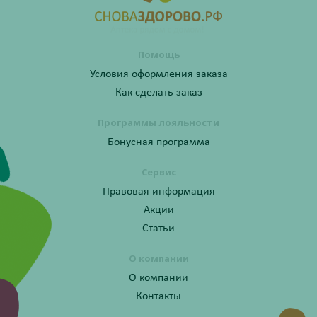
Помощь
Условия оформления заказа
Как сделать заказ
Программы лояльности
Бонусная программа
Сервис
Правовая информация
Акции
Статьи
О компании
О компании
Контакты