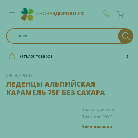
Каталог товаров
39650/09137
ЛЕДЕНЦЫ АЛЬПИЙСКАЯ
КАРАМЕЛЬ 75Г БЕЗ САХАРА
Производитель:
Плантико ООО
Нет в наличии