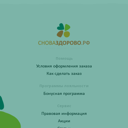
Помощь
Условия оформления заказа
Как сделать заказ
Программы лояльности
Бонусная программа
Сервис
Правовая информация
Акции