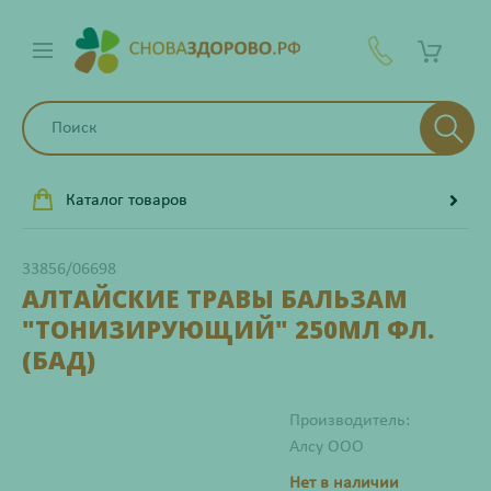
Каталог товаров
33856/06698
АЛТАЙСКИЕ ТРАВЫ БАЛЬЗАМ
"ТОНИЗИРУЮЩИЙ" 250МЛ ФЛ.
(БАД)
Производитель:
Алсу ООО
Нет в наличии