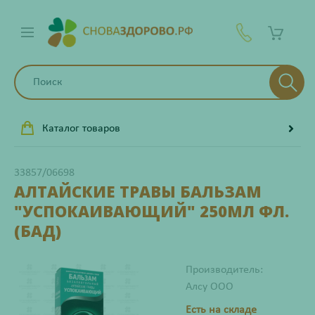
Каталог товаров
33857/06698
АЛТАЙСКИЕ ТРАВЫ БАЛЬЗАМ
"УСПОКАИВАЮЩИЙ" 250МЛ ФЛ.
(БАД)
Производитель:
Алсу ООО
Есть на складе