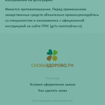
изображения на фотографии.
Имеются противопоказания. Перед применением
лекарственных средств обязательно проконсультируйтесь
со специалистом и ознакомьтесь с официальной
инструкцией на сайте ГРЛС (grls.rosminzdrav.ru).
Помощь
Условия оформления заказа
Как сделать заказ
Программы лояльности