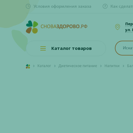
Условия оформления заказа
Как сделат
Пер
ул.
Каталог товаров
Каталог
Диетическое питание
Напитки
Ба