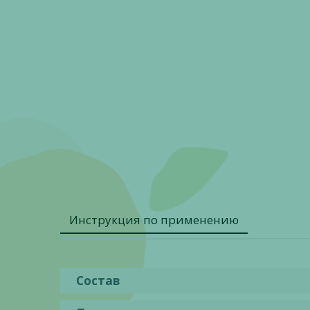
Инструкция по применению
Состав