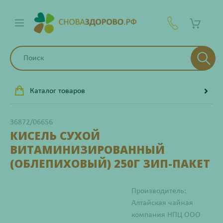
Каталог товаров
36872/06656
КИСЕЛЬ СУХОЙ
ВИТАМИНИЗИРОВАННЫЙ
(ОБЛЕПИХОВЫЙ) 250Г ЗИП-ПАКЕТ
Производитель:
Алтайская чайная
компания НПЦ ООО