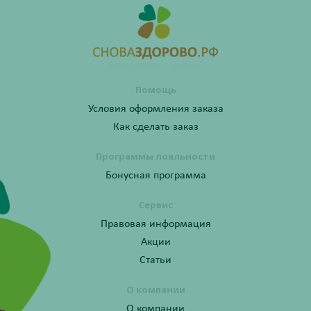
Помощь
Условия оформления заказа
Как сделать заказ
Программы лояльности
Бонусная программа
Сервис
Правовая информация
Акции
Статьи
О компании
О компании