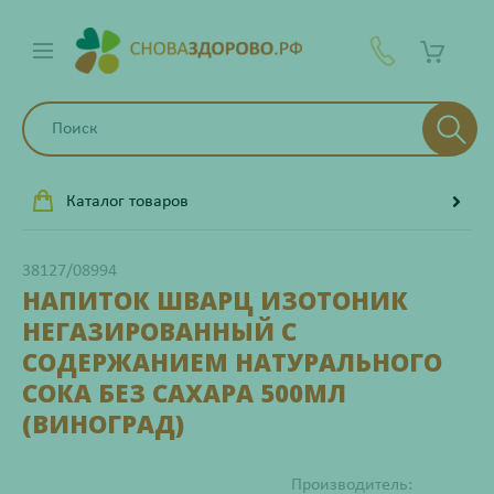
Каталог товаров
38127/08994
НАПИТОК ШВАРЦ ИЗОТОНИК
НЕГАЗИРОВАННЫЙ С
СОДЕРЖАНИЕМ НАТУРАЛЬНОГО
СОКА БЕЗ САХАРА 500МЛ
(ВИНОГРАД)
Производитель: