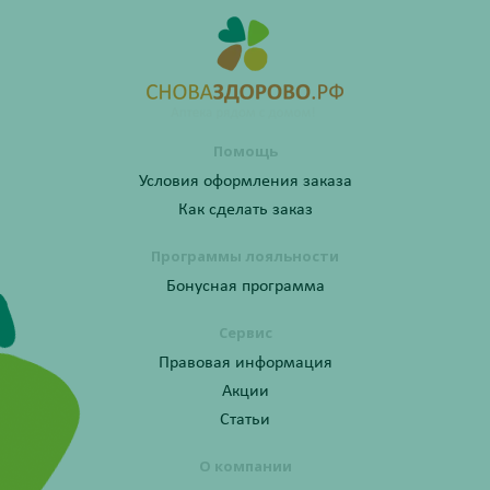
Помощь
Условия оформления заказа
Как сделать заказ
Программы лояльности
Бонусная программа
Сервис
Правовая информация
Акции
Статьи
О компании