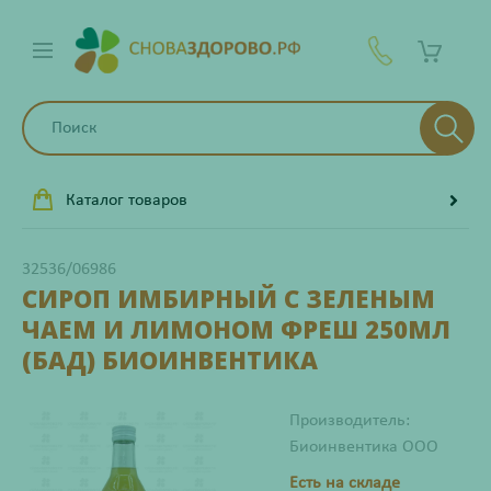
Каталог товаров
32536/06986
СИРОП ИМБИРНЫЙ С ЗЕЛЕНЫМ
ЧАЕМ И ЛИМОНОМ ФРЕШ 250МЛ
(БАД) БИОИНВЕНТИКА
Производитель:
Биоинвентика ООО
Есть на складе