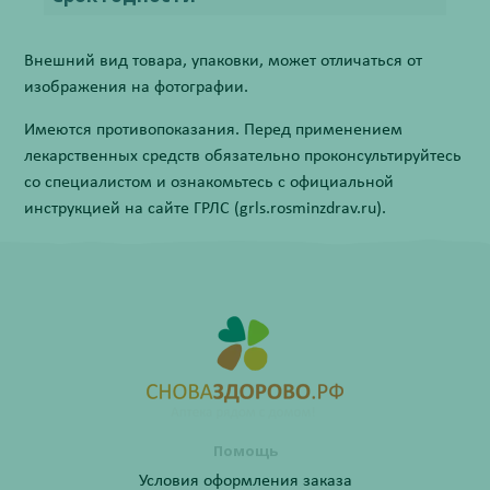
Внешний вид товара, упаковки, может отличаться от
изображения на фотографии.
Имеются противопоказания. Перед применением
лекарственных средств обязательно проконсультируйтесь
со специалистом и ознакомьтесь с официальной
инструкцией на сайте ГРЛС (grls.rosminzdrav.ru).
Помощь
Условия оформления заказа