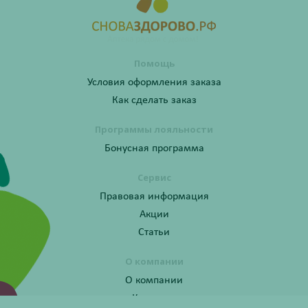
Помощь
Условия оформления заказа
Как сделать заказ
Программы лояльности
Бонусная программа
Сервис
Правовая информация
Акции
Статьи
О компании
О компании
Контакты