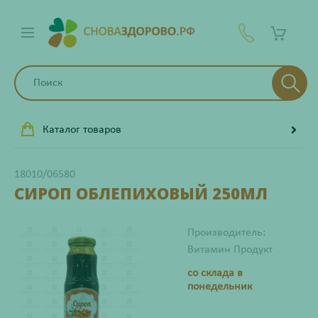
Каталог товаров
18010/06580
СИРОП ОБЛЕПИХОВЫЙ 250МЛ
Производитель:
Витамин Продукт
со склада в
понедельник