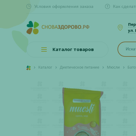
Условия оформления заказа
Как сделат
Пер
ул.
Каталог товаров
Каталог
Диетическое питание
Мюсли
Бато