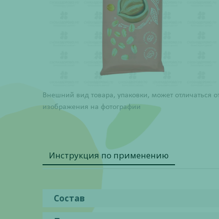
Внешний вид товара, упаковки, может отличаться о
изображения на фотографии
Инструкция по применению
Состав