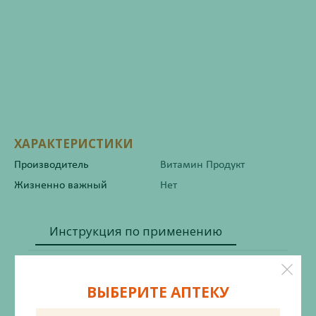
ХАРАКТЕРИСТИКИ
Производитель
Витамин Продукт
Жизненно важный
Нет
Инструкция по применению
ВЫБЕРИТЕ АПТЕКУ
Состав