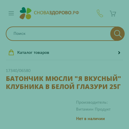
Каталог товаров
17340/06580
БАТОНЧИК МЮСЛИ "Я ВКУСНЫЙ"
КЛУБНИКА В БЕЛОЙ ГЛАЗУРИ 25Г
Производитель:
Витамин Продукт
Нет в наличии