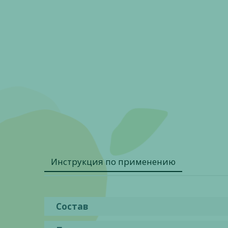
Инструкция по применению
Состав