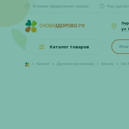
Условия оформления заказа
Как сделат
Пер
ул.
Каталог товаров
Каталог
Диетическое питание
Мюсли
Ми-