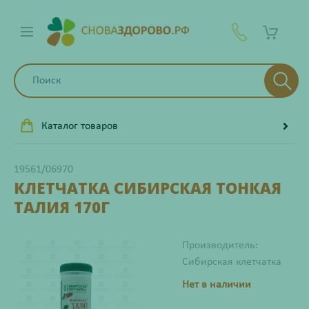
Каталог товаров
19561/06970
КЛЕТЧАТКА СИБИРСКАЯ ТОНКАЯ
ТАЛИЯ 170Г
Производитель:
Сибирская клетчатка
Нет в наличии