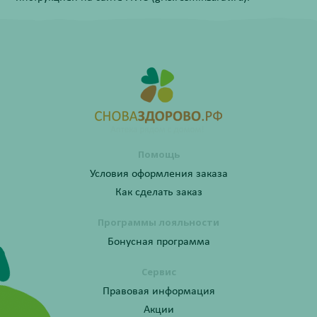
Помощь
Условия оформления заказа
Как сделать заказ
Программы лояльности
Бонусная программа
Сервис
Правовая информация
Акции