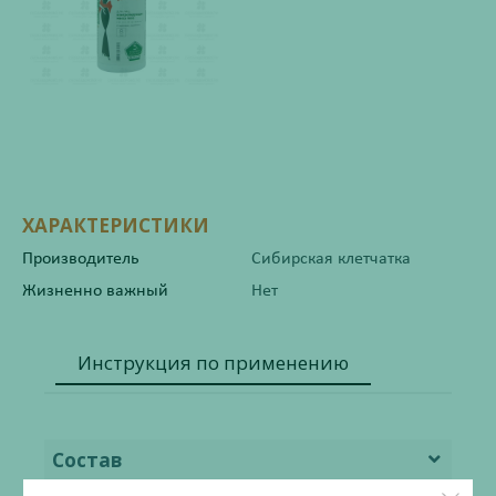
ХАРАКТЕРИСТИКИ
Производитель
Сибирская клетчатка
Жизненно важный
Нет
Инструкция по применению
Состав