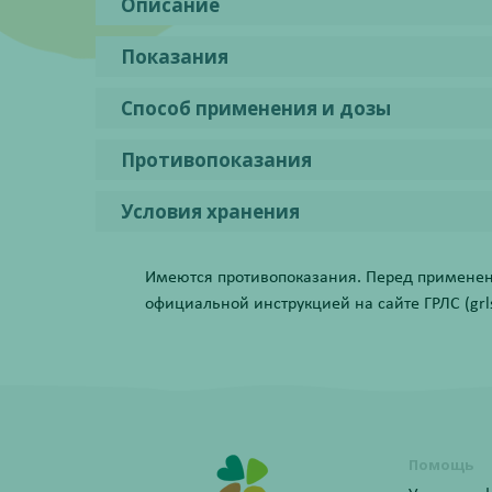
Описание
Показания
Способ применения и дозы
Противопоказания
Условия хранения
Имеются противопоказания. Перед применени
официальной инструкцией на сайте ГРЛС (grls.
Помощь