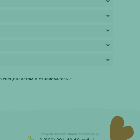
 специалистом и ознакомьтесь с
Получите консультацию по телефону:
8 (800) 201-40-60 доб. 4