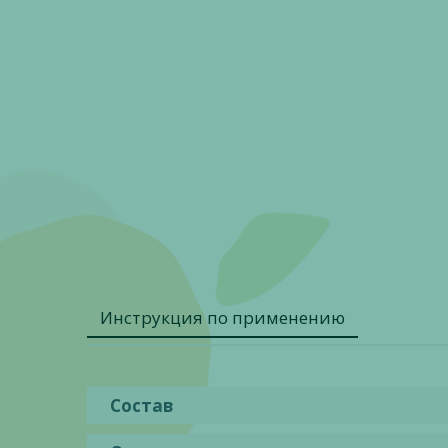
Инструкция по применению
Состав