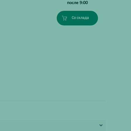
после 9:00
Со склада