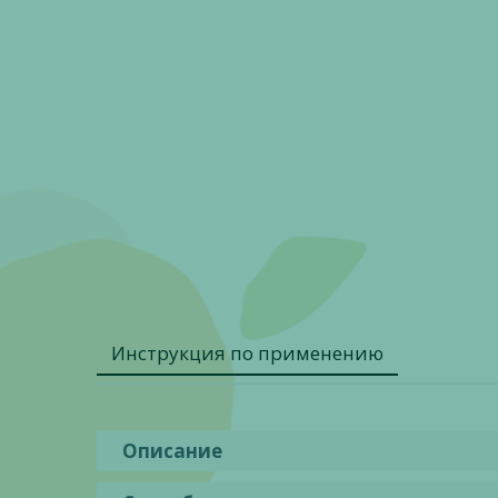
Инструкция по применению
Описание