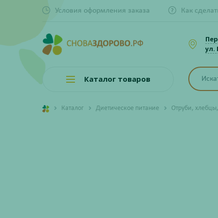
Условия оформления заказа
Как сделат
Пер
ул.
Каталог товаров
Каталог
Диетическое питание
Отруби, хлебцы,