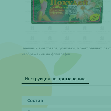
Внешний вид товара, упаковки, может отличаться о
изображения на фотографии
Инструкция по применению
Состав