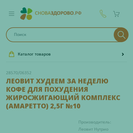
Каталог товаров
28570/06352
ЛЕОВИТ ХУДЕЕМ ЗА НЕДЕЛЮ
КОФЕ ДЛЯ ПОХУДЕНИЯ
ЖИРОСЖИГАЮЩИЙ КОМПЛЕКС
(АМАРЕТТО) 2,5Г №10
Производитель:
Леовит Нутрио