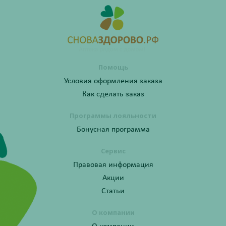
Помощь
Условия оформления заказа
Как сделать заказ
Программы лояльности
Бонусная программа
Сервис
Правовая информация
Акции
Статьи
О компании