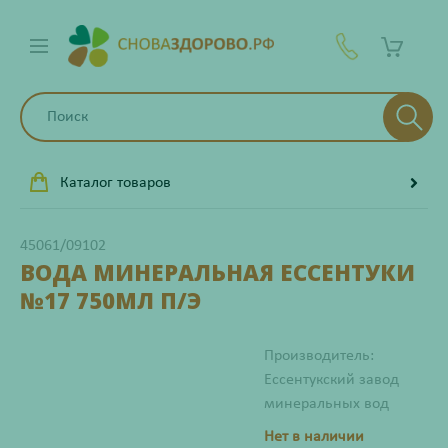
Каталог товаров
45061/09102
ВОДА МИНЕРАЛЬНАЯ ЕССЕНТУКИ
№17 750МЛ П/Э
Производитель:
Ессентукский завод
минеральных вод
Нет в наличии