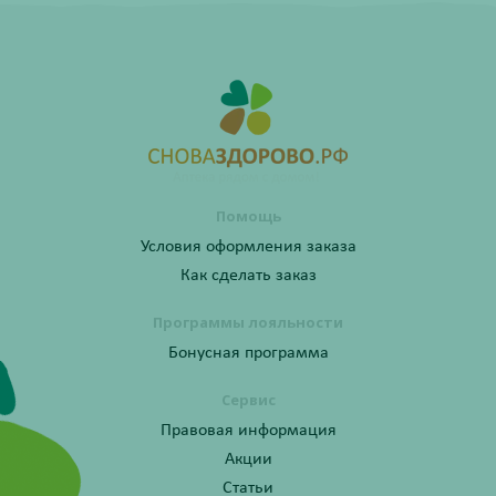
Помощь
Условия оформления заказа
Как сделать заказ
Программы лояльности
Бонусная программа
Сервис
Правовая информация
Акции
Статьи