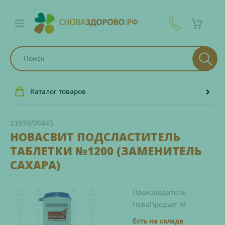
Каталог товаров
11939/06845
НОВАСВИТ ПОДСЛАСТИТЕЛЬ
ТАБЛЕТКИ №1200 (ЗАМЕНИТЕЛЬ
САХАРА)
Производитель:
НоваПродукт АГ
Есть на складе