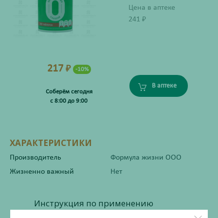
Цена в аптеке
241
₽
217
₽
-10%
В аптеке
Соберём сегодня
с 8:00 до 9:00
ХАРАКТЕРИСТИКИ
Производитель
Формула жизни ООО
Жизненно важный
Нет
Инструкция по применению