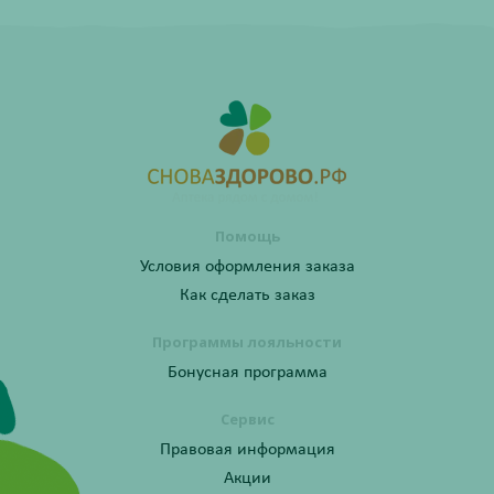
Помощь
Условия оформления заказа
Как сделать заказ
Программы лояльности
Бонусная программа
Сервис
Правовая информация
Акции