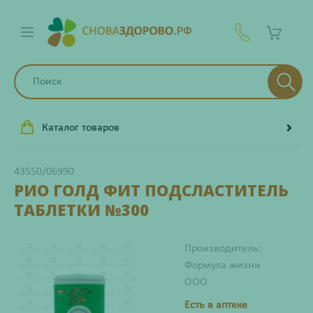
Каталог товаров
43550/06990
РИО ГОЛД ФИТ ПОДСЛАСТИТЕЛЬ
ТАБЛЕТКИ №300
Производитель:
Формула жизни
ООО
Есть в аптеке