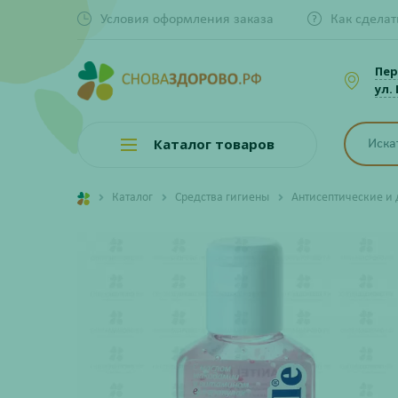
Условия оформления заказа
Как сделат
Пер
ул.
Каталог товаров
Каталог
Средства гигиены
Антисептические и