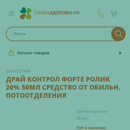
Каталог товаров
26947/07494
ДРАЙ КОНТРОЛ ФОРТЕ РОЛИК
20% 50МЛ СРЕДСТВО ОТ ОБИЛЬН.
ПОТООТДЕЛЕНИЯ
Производитель:
Инвит
Нет в наличии