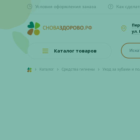
Условия оформления заказа
Как сделат
Пер
ул.
Каталог товаров
Каталог
Средства гигиены
Уход за зубами и по