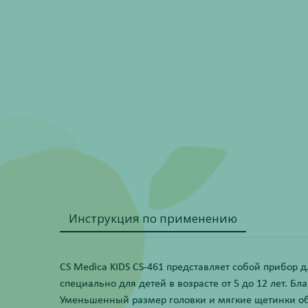
Инструкция по применению
CS Medica KIDS CS-461 представляет собой прибор дл
специально для детей в возрасте от 5 до 12 лет. 
Уменьшенный размер головки и мягкие щетинки обе