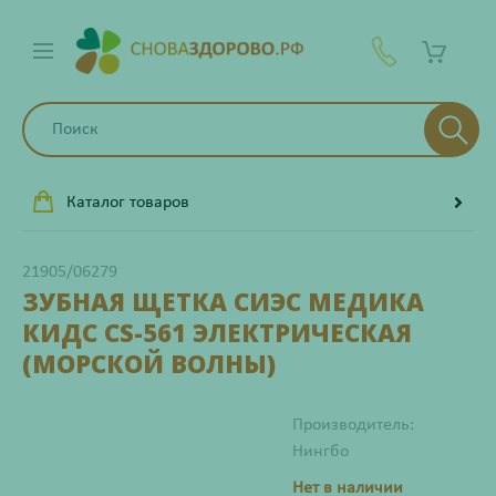
Каталог товаров
21905/06279
ЗУБНАЯ ЩЕТКА СИЭС МЕДИКА
КИДС CS-561 ЭЛЕКТРИЧЕСКАЯ
(МОРСКОЙ ВОЛНЫ)
Производитель:
Нингбо
Нет в наличии