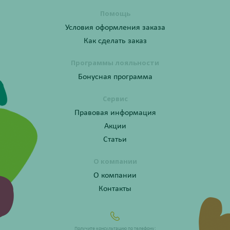
Помощь
Условия оформления заказа
Как сделать заказ
Программы лояльности
Бонусная программа
Сервис
Правовая информация
Акции
Статьи
О компании
О компании
Контакты
Получите консультацию по телефону: