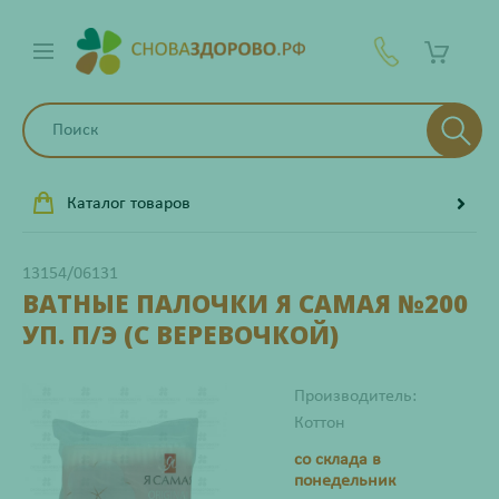
Каталог товаров
13154/06131
ВАТНЫЕ ПАЛОЧКИ Я САМАЯ №200
УП. П/Э (С ВЕРЕВОЧКОЙ)
Производитель:
Коттон
со склада в
понедельник