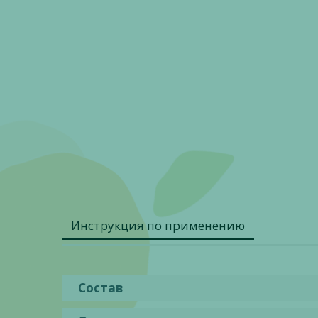
Инструкция по применению
Состав