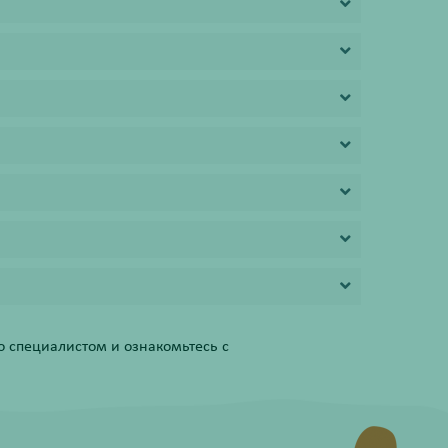
 специалистом и ознакомьтесь с