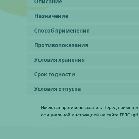
Описание
Назначение
Способ применения
Противопоказания
Условия хранения
Срок годности
Условия отпуска
Имеются противопоказания. Перед применени
официальной инструкцией на сайте ГРЛС (grls.