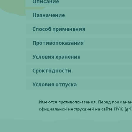
Описание
Назначение
Способ применения
Противопоказания
Условия хранения
Срок годности
Условия отпуска
Имеются противопоказания. Перед применени
официальной инструкцией на сайте ГРЛС (grls.