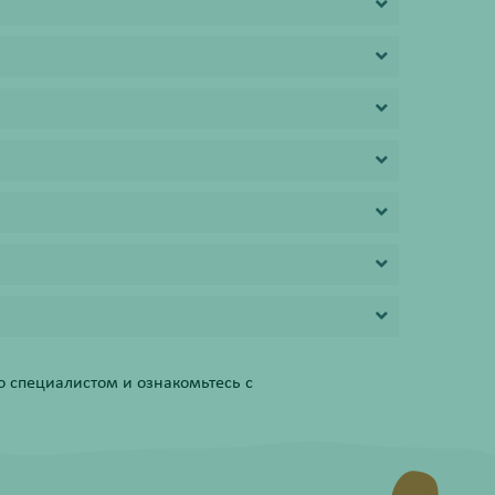
 специалистом и ознакомьтесь с