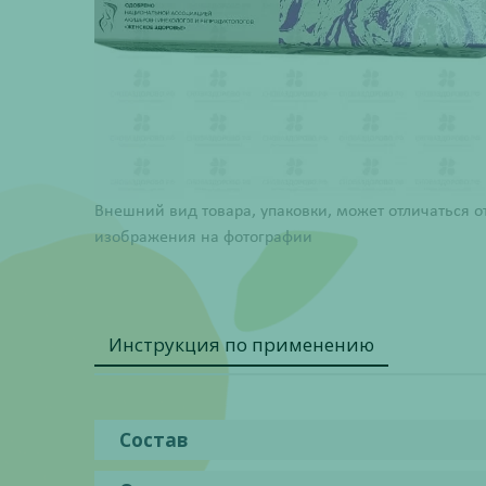
Внешний вид товара, упаковки, может отличаться о
изображения на фотографии
Инструкция по применению
Состав