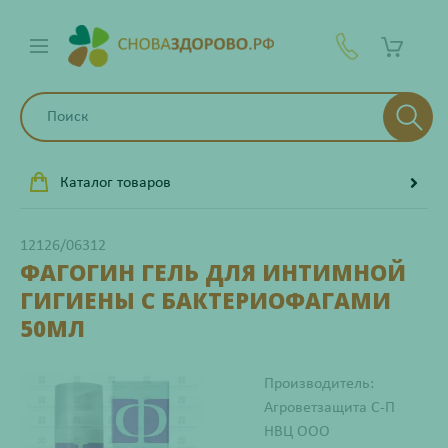
Каталог товаров
12126/06312
ФАГОГИН ГЕЛЬ ДЛЯ ИНТИМНОЙ
ГИГИЕНЫ С БАКТЕРИОФАГАМИ
50МЛ
Производитель:
Агроветзащита С-П
НВЦ ООО