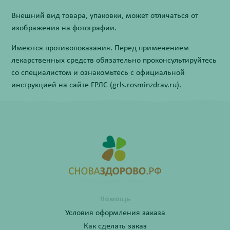
Внешний вид товара, упаковки, может отличаться от
изображения на фотографии.
Имеются противопоказания. Перед применением
лекарственных средств обязательно проконсультируйтесь
со специалистом и ознакомьтесь с официальной
инструкцией на сайте ГРЛС (grls.rosminzdrav.ru).
Помощь
Условия оформления заказа
Как сделать заказ