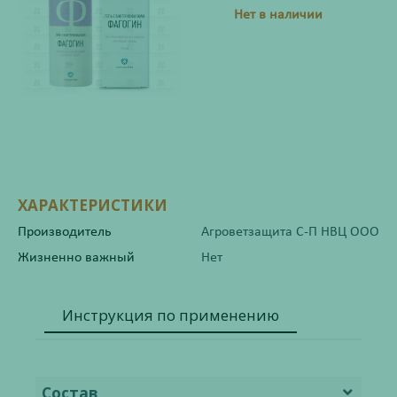
Нет в наличии
ХАРАКТЕРИСТИКИ
Производитель
Агроветзащита С-П НВЦ ООО
Жизненно важный
Нет
Инструкция по применению
Состав