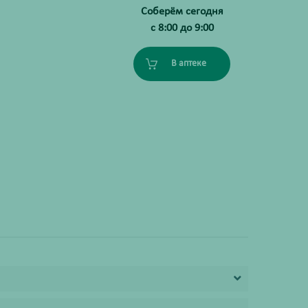
Соберём сегодня
с 8:00 до 9:00
В аптеке