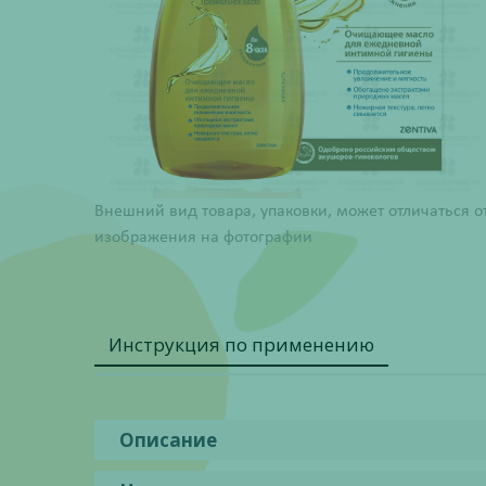
Внешний вид товара, упаковки, может отличаться о
изображения на фотографии
Инструкция по применению
Описание