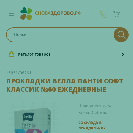
Каталог товаров
16931/06281
ПРОКЛАДКИ БЕЛЛА ПАНТИ СОФТ
КЛАССИК №60 ЕЖЕДНЕВНЫЕ
Производитель:
Белла Сибирь
со склада в
понедельник