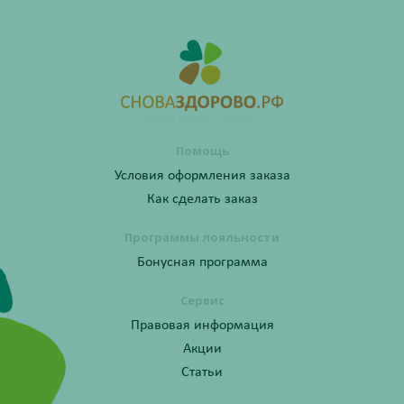
Помощь
Условия оформления заказа
Как сделать заказ
Программы лояльности
Бонусная программа
Сервис
Правовая информация
Акции
Статьи