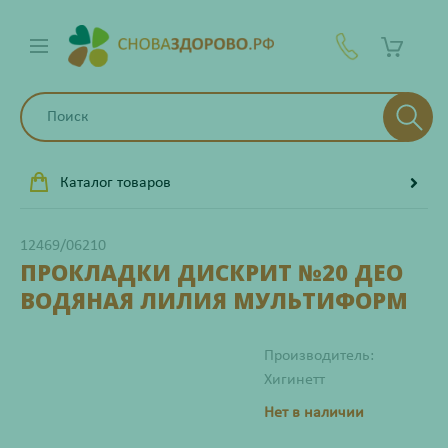
Каталог товаров
12469/06210
ПРОКЛАДКИ ДИСКРИТ №20 ДЕО
ВОДЯНАЯ ЛИЛИЯ МУЛЬТИФОРМ
Производитель:
Хигинетт
Нет в наличии