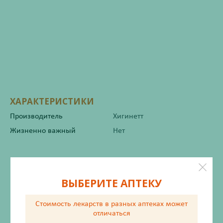
ХАРАКТЕРИСТИКИ
Производитель
Хигинетт
Жизненно важный
Нет
Инструкция по применению
ВЫБЕРИТЕ АПТЕКУ
Стоимость лекарств в разных аптеках
может
Описание
отличаться