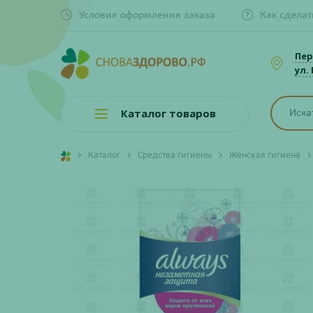
Условия оформления заказа
Как сделат
Пер
ул.
Каталог товаров
Каталог
Средства гигиены
Женская гигиена