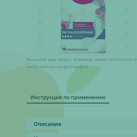
Внешний вид товара, упаковки, может отличаться о
изображения на фотографии
Инструкция по применению
Описание