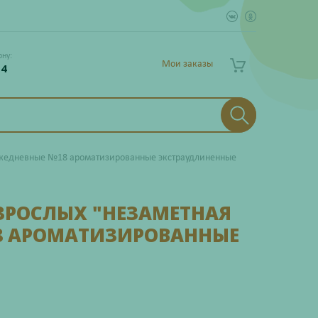
ону:
Мои заказы
 4
Ежедневные №18 ароматизированные экстраудлиненные
ЗРОСЛЫХ "НЕЗАМЕТНАЯ
8 АРОМАТИЗИРОВАННЫЕ