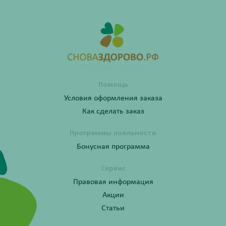
Помощь
Условия оформления заказа
Как сделать заказ
Программы лояльности
Бонусная программа
Сервис
Правовая информация
Акции
Статьи