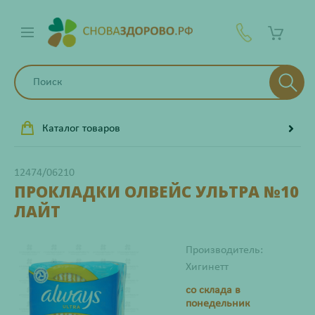
Каталог товаров
12474/06210
ПРОКЛАДКИ ОЛВЕЙС УЛЬТРА №10
ЛАЙТ
Производитель:
Хигинетт
со склада в
понедельник