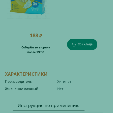
188
₽
Со склада
Соберём во вторник
после 19:00
ХАРАКТЕРИСТИКИ
Производитель
Хигинетт
Жизненно важный
Нет
Инструкция по применению