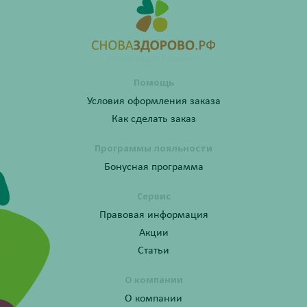
Помощь
Условия оформления заказа
Как сделать заказ
Программы лояльности
Бонусная программа
Сервис
Правовая информация
Акции
Статьи
О компании
О компании