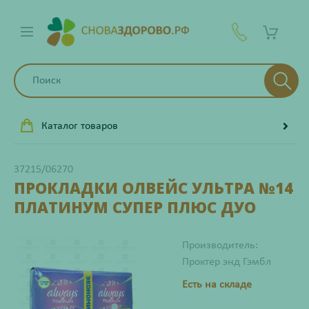
Каталог товаров
37215/06270
ПРОКЛАДКИ ОЛВЕЙС УЛЬТРА №14
ПЛАТИНУМ СУПЕР ПЛЮС ДУО
Производитель:
Проктер энд Гэмбл
Есть на складе