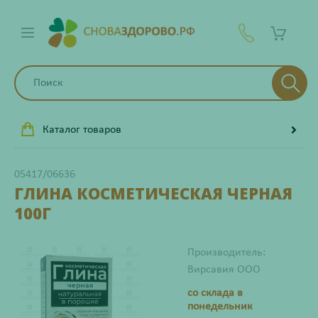
Каталог товаров
05417/06636
ГЛИНА КОСМЕТИЧЕСКАЯ ЧЕРНАЯ
100Г
Производитель:
Вирсавия ООО
со склада в
понедельник