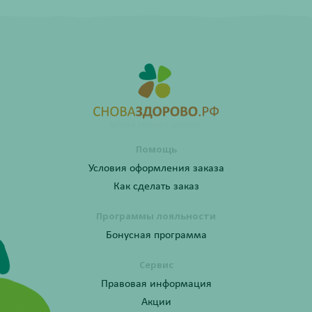
Помощь
Условия оформления заказа
Как сделать заказ
Программы лояльности
Бонусная программа
Сервис
Правовая информация
Акции