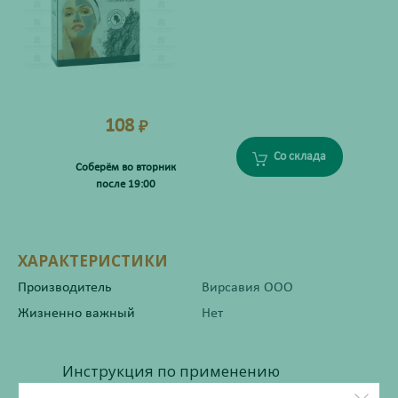
108
₽
Со склада
Соберём во вторник
после 19:00
ХАРАКТЕРИСТИКИ
Производитель
Вирсавия ООО
Жизненно важный
Нет
Инструкция по применению