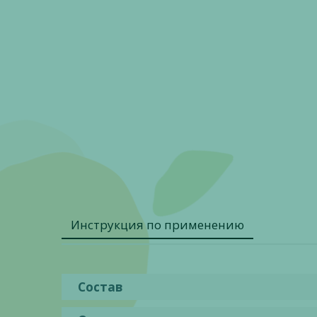
Инструкция по применению
Состав