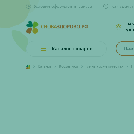
Условия оформления заказа
Как сделат
Пер
ул.
Каталог товаров
Каталог
Косметика
Глина косметическая
Г