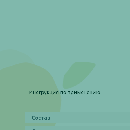
Инструкция по применению
Состав