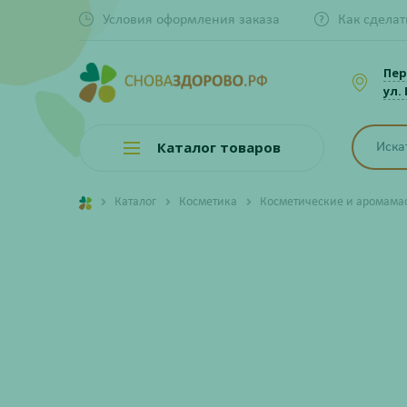
Условия оформления заказа
Как сделат
Пер
ул.
Каталог товаров
Каталог
Косметика
Косметические и аромама