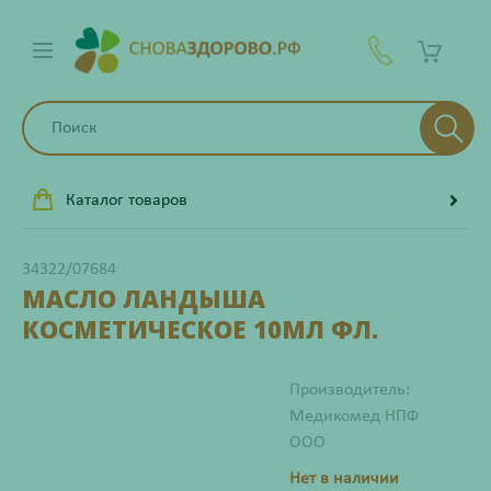
Каталог товаров
34322/07684
МАСЛО ЛАНДЫША
КОСМЕТИЧЕСКОЕ 10МЛ ФЛ.
Производитель:
Медикомед НПФ
ООО
Нет в наличии