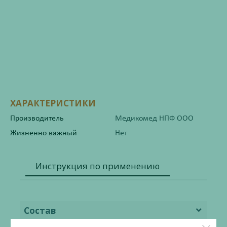
ХАРАКТЕРИСТИКИ
Производитель
Медикомед НПФ ООО
Жизненно важный
Нет
Инструкция по применению
Состав