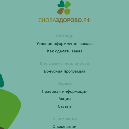
Помощь
Условия оформления заказа
Как сделать заказ
Программы лояльности
Бонусная программа
Сервис
Правовая информация
Акции
Статьи
О компании
О компании