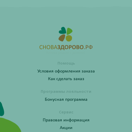
Помощь
Условия оформления заказа
Как сделать заказ
Программы лояльности
Бонусная программа
Сервис
Правовая информация
Акции