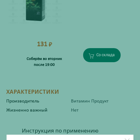
131
₽
Со склада
Соберём во вторник
после 19:00
ХАРАКТЕРИСТИКИ
Производитель
Витамин Продукт
Жизненно важный
Нет
Инструкция по применению