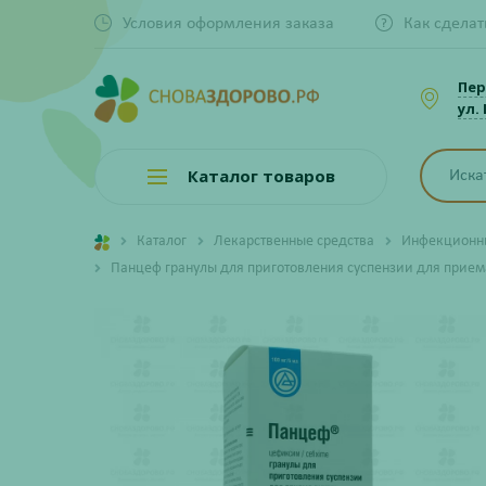
Условия оформления заказа
Как сделат
Пер
ул.
Каталог товаров
Каталог
Лекарственные средства
Инфекционны
Панцеф гранулы для приготовления суспензии для приема