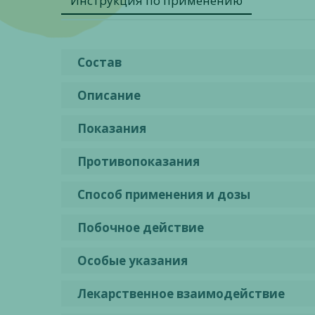
Инструкция по применению
Состав
Описание
Показания
Противопоказания
Способ применения и дозы
Побочное действие
Особые указания
Лекарственное взаимодействие