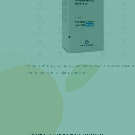
Внешний вид товара, упаковки, может отличаться о
изображения на фотографии